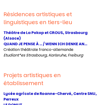
Résidences artistiques et
linguistiques en tiers-lieu
Théâtre de La Pokop et CROUS, Strasbourg
(Alsace)
QUAND JE PENSE À ... / WENN ICH DENKE AN...
Création théâtrale franco-allemande
Etudiant*es Strasbourg, Karlsruhe, Freiburg
Projets artistiques en
établissement
Lycée agricole de Roanne-Chervé, Centre SNU,
Perreux
LE DONUT