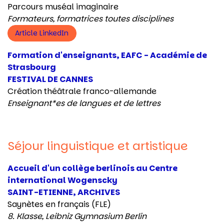
Parcours muséal imaginaire
Formateurs, formatrices toutes disciplines
Article LinkedIn
Formation d'enseignants, EAFC - Académie de
Strasbourg
FESTIVAL DE CANNES
Création théâtrale franco-allemande
Enseignant*es de langues et de lettres
Séjour linguistique et artistique
Accueil d'un collège berlinois au Centre
international Wogenscky
SAINT-ETIENNE, ARCHIVES
Saynètes en français (FLE)
8. Klasse, Leibniz Gymnasium Berlin