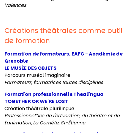
Valences
Créations théâtrales comme outil
de formation
Formation de formateurs, EAFC - Académie de
Grenoble
LE MUSÉE DES OBJETS
Parcours muséal imaginaire
Formateurs, formatrices
toutes disciplines
Formation professionnelle Thealingua
TOGETHER OR WE'RE LOST
Création théâtrale plurilingue
Professionnel*les de l'éducation, du théâtre et de
l'animation,
La Cométe,
St-Étienne