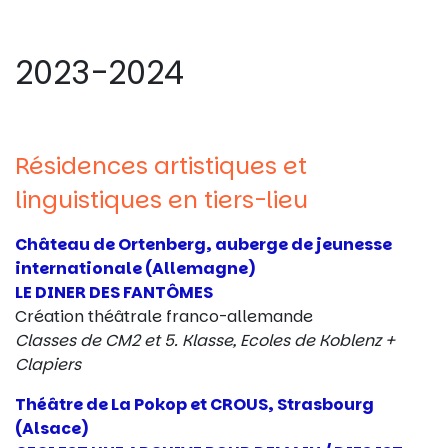
2023-2024
Résidences artistiques et
linguistiques en tiers-lieu
Château de Ortenberg, auberge de jeunesse
internationale (Allemagne)
LE DINER DES FANTÔMES
Création théâtrale franco-allemande
Classes de CM2 et 5. Klasse, Ecoles de Koblenz +
Clapiers
Théâtre de La Pokop et CROUS, Strasbourg
(Alsace)