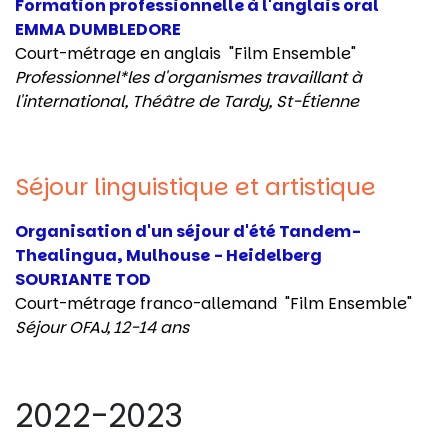
Formation professionnelle à l'anglais oral
EMMA DUMBLEDORE
Court-métrage en anglais
"Film Ensemble"
Professionnel*les d'organismes travaillant à
l'international, Théâtre de Tardy,
St-Étienne
Séjour linguistique et artistique
Organisation d'un séjour d'été Tandem-
Thealingua, Mulhouse - Heidelberg
SOURIANTE TOD
Court-métrage franco-allemand
"Film Ensemble"
Séjour OFAJ, 12-14 ans
2022-2023