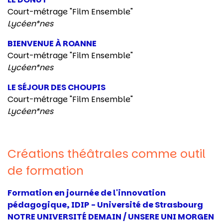
Court-métrage "Film Ensemble"
Lycéen*nes
BIENVENUE À ROANNE
Court-métrage "Film Ensemble"
Lycéen*nes
LE SÉJOUR DES CHOUPIS
Court-métrage "Film Ensemble"
Lycéen*nes
Créations théâtrales comme outil
de formation
Formation en journée de l'innovation
pédagogique, IDIP - Université de Strasbourg
NOTRE UNIVERSITÉ DEMAIN / UNSERE UNI MORGEN