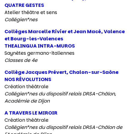
QUATRE GESTES
Atelier théâtre et sens
Collégien*nes
Collèges Marcelle Rivier et Jean Macé, Valence
et Bourg-les-Valences
THEALINGUA INTRA-MUROS
Saynètes germano-italiennes
Classes de 4e
Collège Jacques Prévert, Chalon-sur-Saône
NOS RÉVOLUTIONS
Création théâtrale
Collégien*nes du dispositif relais DRSA-Châlon,
Académie de Dijon
A TRAVERS LE MIROIR
Création théâtrale
Collégien*nes du dispositif relais DRSA-Châlon de