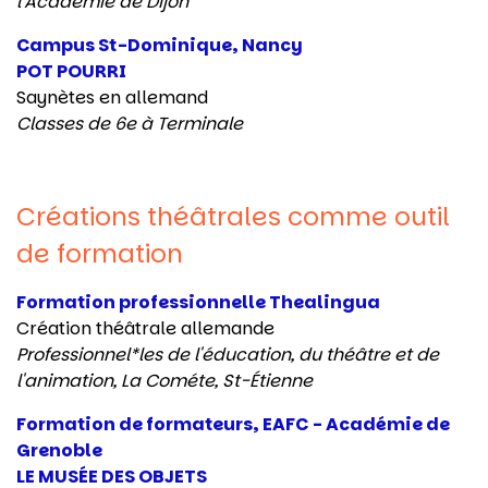
l'Académie de Dijon
Campus St-Dominique, Nancy
POT POURRI
Saynètes en allemand
Classes de 6e à Terminale
Créations théâtrales comme outil
de formation
Formation professionnelle Thealingua
Création théâtrale allemande
Professionnel*les de l'éducation, du théâtre et de
l'animation,
La Cométe,
St-Étienne
Formation de formateurs, EAFC - Académie de
Grenoble
LE MUSÉE DES OBJETS