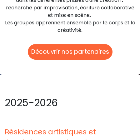
dans les différentes phases d'une création :
recherche par improvisation, écriture collaborative
et mise en scène.
Les groupes apprennent ensemble par le corps et la
créativité.
Découvrir nos partenaires
2025-2026
Résidences artistiques et