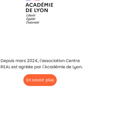
Agrément
Depuis mars 2024, l'association Centre
REAL est agréée par l'Académie de Lyon.
En savoir plus