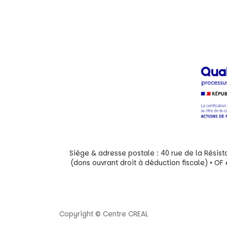
Siège & adresse postale : 40 rue de la Résist
(dons ouvrant droit à déduction fiscale) • 
Copyright © Centre CREAL