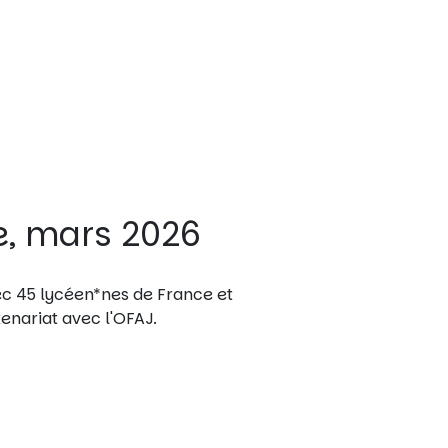
e, mars 2026
c 45 lycéen*nes de France et
tenariat avec l'OFAJ.