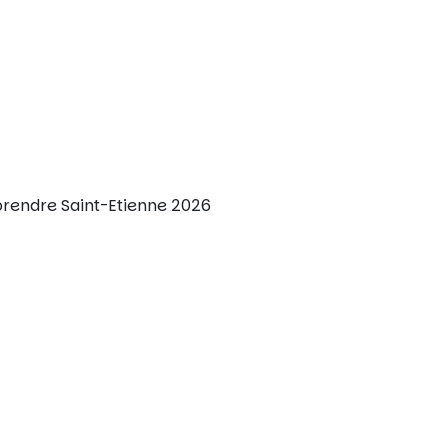
Apprendre Saint-Etienne 2026