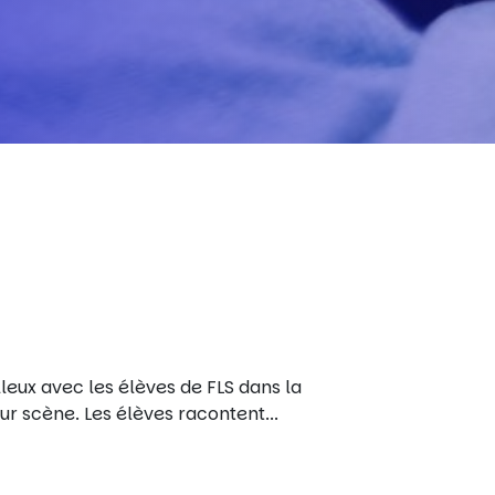
leux avec les élèves de FLS dans la
sur scène. Les élèves racontent...