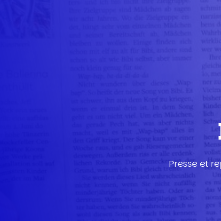
Presse et r