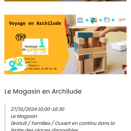
Le Magasin en Archilude
27/01/2024 10:00-16:30
Le Magasin
Gratuit / Familles / Ouvert en continu dans la
limite des places disponibles