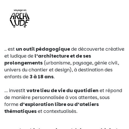
.. est
un outil pédagogique
de découverte créative
et ludique de
l’architecture et de ses
prolongements
(urbanisme, paysage, génie civil,
univers du chantier et design), à destination des
enfants de
3 à 18 ans
.
... investit
votre lieu de vie du quotidien
et répond
de manière personnalisée à vos attentes, sous
forme
d’exploration libre ou d’ateliers
thématiques
et contextualisés.