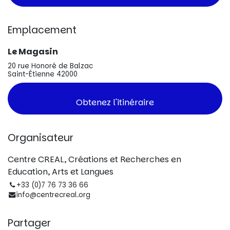
Emplacement
Le Magasin
20 rue Honoré de Balzac
Saint-Étienne 42000
Obtenez l'itinéraire
Organisateur
Centre CREAL, Créations et Recherches en
Education, Arts et Langues
+33 (0)7 76 73 36 66
info@centrecreal.org
Partager