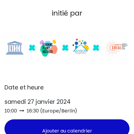
initié par
Date et heure
samedi 27 janvier 2024
10:00
16:30
(
Europe/Berlin
)
Ajouter au calendrier