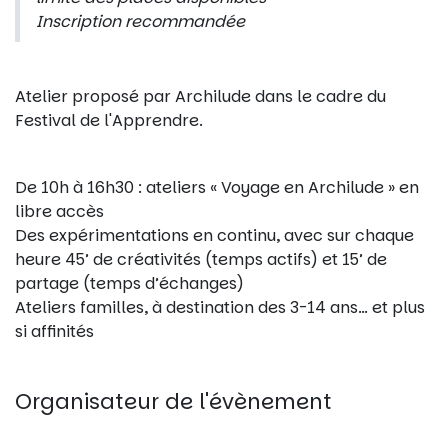
Inscription recommandée
Atelier proposé par Archilude dans le cadre du
Festival de l'Apprendre.
De 10h à 16h30 : ateliers « Voyage en Archilude » en
libre accès
Des expérimentations en continu, avec sur chaque
heure 45’ de créativités (temps actifs) et 15’ de
partage (temps d’échanges)
Ateliers familles, à destination des 3-14 ans… et plus
si affinités
Organisateur de l'évènement