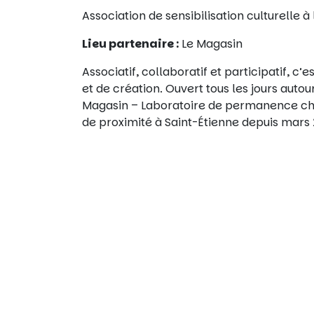
Association de sensibilisation culturelle à 
Lieu partenaire :
Le Magasin
Associatif, collaboratif et participatif, c
et de création. Ouvert tous les jours autou
Magasin – Laboratoire de permanence ch
de proximité à Saint-Étienne depuis mars 