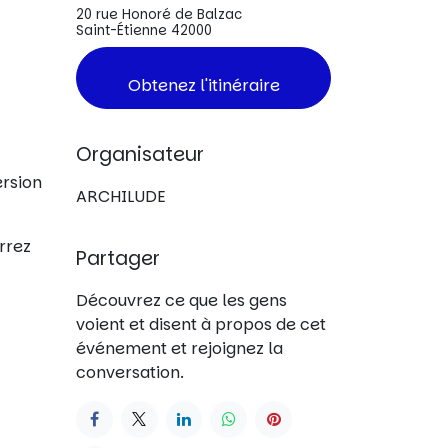
20 rue Honoré de Balzac
Saint-Étienne 42000
Obtenez l'itinéraire
)
Organisateur
ersion
ARCHILUDE
rrez
Partager
Découvrez ce que les gens
voient et disent à propos de cet
événement et rejoignez la
conversation.