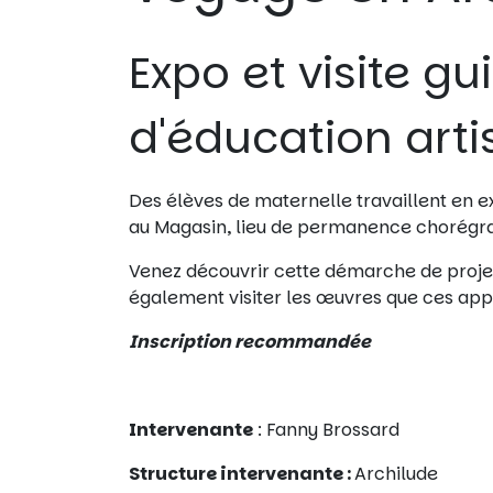
Expo et visite g
d'éducation arti
Des élèves de maternelle travaillent en 
au Magasin, lieu de permanence chorégrap
Venez découvrir cette démarche de proje
également visiter les œuvres que ces app
Inscription recommandée
Intervenante
: Fanny Brossard
Structure intervenante :
Archilude