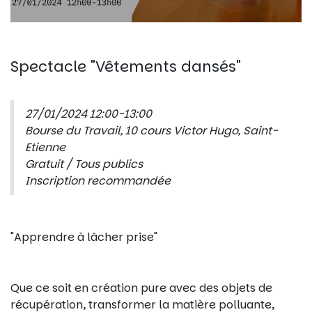
Spectacle "Vêtements dansés"
27/01/2024 12:00-13:00
Bourse du Travail, 10 cours Victor Hugo, Saint-
Etienne
Gratuit / Tous publics
Inscription recommandée
"Apprendre à lâcher prise"
Que ce soit en création pure avec des objets de
récupération, transformer la matière polluante,