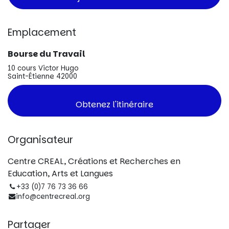
Emplacement
Bourse du Travail
10 cours Victor Hugo
Saint-Étienne 42000
Obtenez l'itinéraire
Organisateur
Centre CREAL, Créations et Recherches en
Education, Arts et Langues
+33 (0)7 76 73 36 66
info@centrecreal.org
Partager