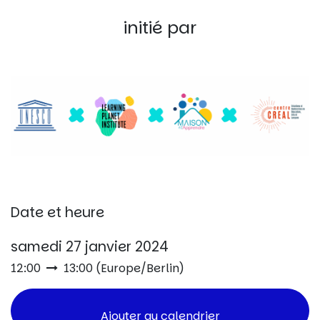
initié par
Date et heure
samedi 27 janvier 2024
12:00
13:00
(
Europe/Berlin
)
Ajouter au calendrier