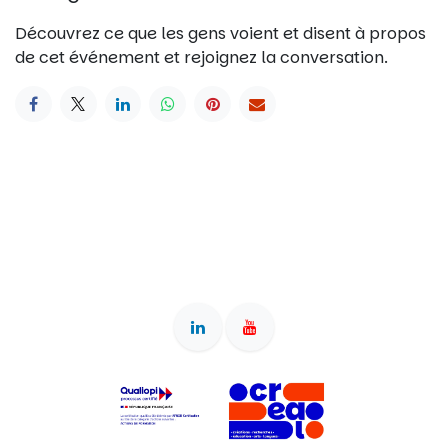
Découvrez ce que les gens voient et disent à propos
de cet événement et rejoignez la conversation.