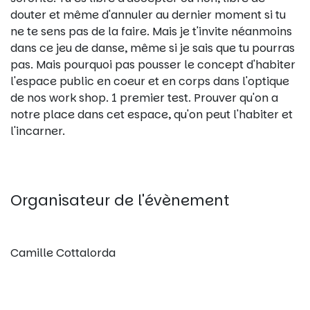
douter et même d'annuler au dernier moment si tu
ne te sens pas de la faire. Mais je t'invite néanmoins
dans ce jeu de danse, même si je sais que tu pourras
pas. Mais pourquoi pas pousser le concept d'habiter
l'espace public en coeur et en corps dans l'optique
de nos work shop. 1 premier test. Prouver qu'on a
notre place dans cet espace, qu'on peut l'habiter et
l'incarner.
Organisateur de l'évènement
Camille Cottalorda