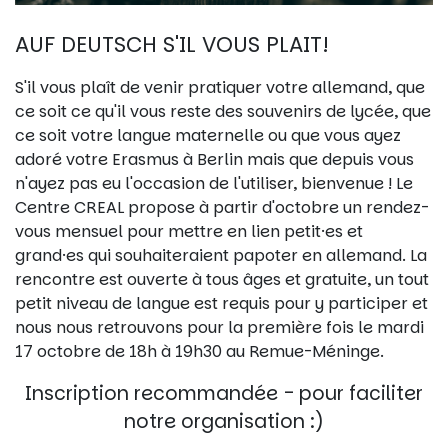
AUF DEUTSCH S'IL VOUS PLAIT!
S'il vous plaît de venir pratiquer votre allemand, que
ce soit ce qu'il vous reste des souvenirs de lycée, que
ce soit votre langue maternelle ou que vous ayez
adoré votre Erasmus à Berlin mais que depuis vous
n'ayez pas eu l'occasion de l'utiliser, bienvenue ! Le
Centre CREAL propose à partir d'octobre un rendez-
vous mensuel pour mettre en lien petit·es et
grand·es qui souhaiteraient papoter en allemand. La
rencontre est ouverte à tous âges et gratuite, un tout
petit niveau de langue est requis pour y participer et
nous nous retrouvons pour la première fois le mardi
17 octobre de 18h à 19h30 au Remue-Méninge.
Inscription recommandée - pour faciliter
notre organisation :)