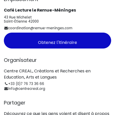
Café Lecture le Remue-Méninges
43 Rue Michelet
Saint-Étienne 42000
coordination@remue-meninges.com
Obtenez l'itinéraire
Organisateur
Centre CREAL, Créations et Recherches en
Education, Arts et Langues
+33 (0)7 76 73 36 66
info@centrecreal.org
Partager
Découvrez ce que les gens voient et disent à propos