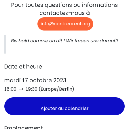
Pour toutes questions ou informations
contactez-nous à
info@centrecreal.org
Bis bald comme on dit ! Wir freuen uns darauf!!
Date et heure
mardi 17 octobre 2023
18:00
19:30
(
Europe/Berlin
)
Ajouter au calendrier
Emplacement