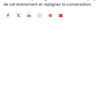
de cet événement et rejoignez la conversation.