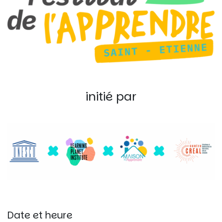
initié par
Date et heure