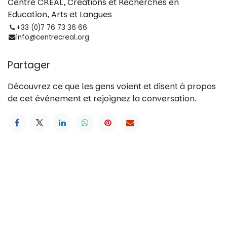
Centre CREAL, Créations et Recherches en
Education, Arts et Langues
+33 (0)7 76 73 36 66
info@centrecreal.org
Partager
Découvrez ce que les gens voient et disent à propos
de cet événement et rejoignez la conversation.