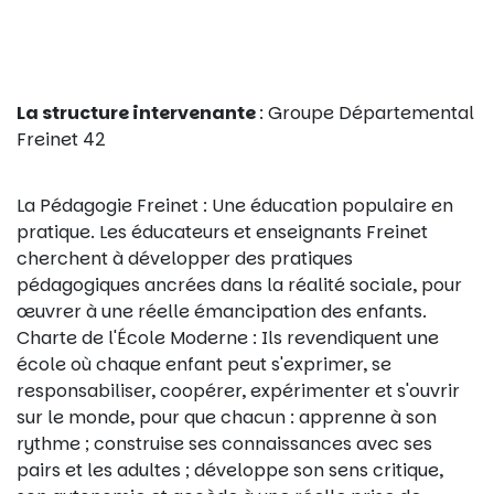
La structure intervenante
: Groupe Départemental
Freinet 42
La Pédagogie Freinet : Une éducation populaire en
pratique. Les éducateurs et enseignants Freinet
cherchent à développer des pratiques
pédagogiques ancrées dans la réalité sociale, pour
œuvrer à une réelle émancipation des enfants.
Charte de l'École Moderne : Ils revendiquent une
école où chaque enfant peut s'exprimer, se
responsabiliser, coopérer, expérimenter et s'ouvrir
sur le monde, pour que chacun : apprenne à son
rythme ; construise ses connaissances avec ses
pairs et les adultes ; développe son sens critique,