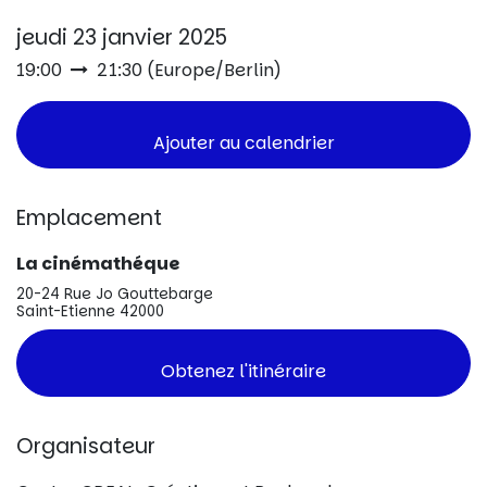
jeudi 23 janvier 2025
19:00
21:30
(
Europe/Berlin
)
Ajouter au calendrier
Emplacement
La cinémathéque
20-24 Rue Jo Gouttebarge
Saint-Etienne 42000
Obtenez l'itinéraire
Organisateur