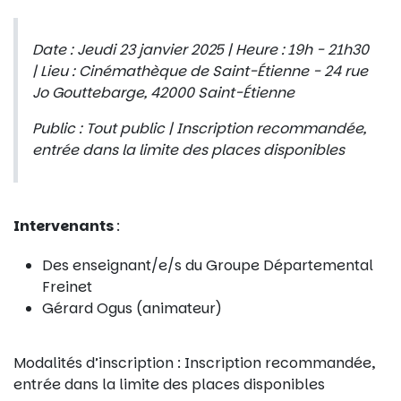
Date : Jeudi 23 janvier 2025 | Heure : 19h - 21h30
| Lieu : Cinémathèque de Saint-Étienne - 24 rue
Jo Gouttebarge, 42000 Saint-Étienne
Public : Tout public | Inscription recommandée,
entrée dans la limite des places disponibles
Intervenants
:
Des enseignant/e/s du Groupe Départemental
Freinet
Gérard Ogus (animateur)
Modalités d’inscription : Inscription recommandée,
entrée dans la limite des places disponibles