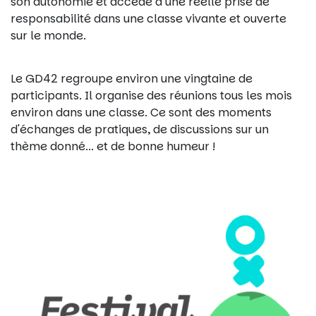
son autonomie et accède à une réelle prise de
responsabilité dans une classe vivante et ouverte
sur le monde.
Le GD42 regroupe environ une vingtaine de
participants. Il organise des réunions tous les mois
environ dans une classe. Ce sont des moments
d'échanges de pratiques, de discussions sur un
thème donné... et de bonne humeur !