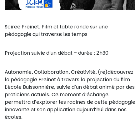
Soirée Freinet. Film et table ronde sur une
pédagogie qui traverse les temps
Projection suivie d’un débat – durée : 2h30
Autonomie, Collaboration, Créativité, (re)découvrez
la pédagogie Freinet à travers la projection du film
L’école Buissonnière, suivie d’un débat animé par des
praticiens actuels. Ce moment d’échange
permettra d’explorer les racines de cette pédagogie
innovante et son application aujourd’hui dans nos
écoles.