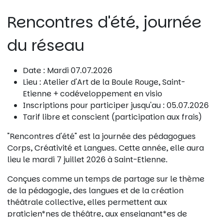
Rencontres d'été, journée
du réseau
Date : Mardi 07.07.2026
Lieu : Atelier d'Art de la Boule Rouge, Saint-
Etienne + codéveloppement en visio
Inscriptions pour participer jusqu'au : 05.07.2026
Tarif libre et conscient (participation aux frais)
"Rencontres d'été" est la journée des pédagogues
Corps, Créativité et Langues. Cette année, elle aura
lieu le mardi 7 juillet 2026 à Saint-Etienne.
Conçues comme un temps de partage sur le thème
de la pédagogie, des langues et de la création
théâtrale collective, elles permettent aux
praticien*nes de théâtre, aux enseignant*es de