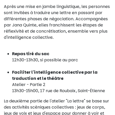
Après une mise en jambe linguistique, les personnes
sont invitées à traduire une lettre en passant par
différentes phases de négociation. Accompagnées
par Jana Quinte, elles franchissent les étapes de
réflexivité et de concrétisation, ensemble vers plus
d'intelligence collective.
Repas tiré du sac
12h30-13h30, si possible au parc
Faciliter l'intelligence collective par la
traduction et le théâtre
Atelier - Partie 2
13h30-15h00, 17 rue de Roubaix, Saint-Étienne
La deuxième partie de l'atelier "La lettre" se base sur
des activités scéniques collectives : jeux de corps,
jeux de voix et jeux d'espace pour donner à voir et