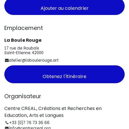
Ajouter au calendrier
Emplacement
La Boule Rouge
17 rue de Roubaix
Saint-Etienne 42000
atelier@laboulerouge.art
Obtenez l'itinéraire
Organisateur
Centre CREAL, Créations et Recherches en
Education, Arts et Langues
+33 (0)7 76 73 36 66
info@centrecreal.org