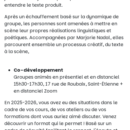
entendre le texte produit.
Après un échauffement basé sur la dynamique de
groupe, les personnes sont amenées à mettre en
scène leur propres réalisations linguistiques et
poétiques. Accompagnées par Marjorie Nadal, elles
parcourent ensemble un processus créatif, du texte
à la scène,
Co-développement
Groupes animés en présentiel et en distanciel
15h30-17h30, 17 rue de Roubaix, Saint-Étienne +
en distanciel Zoom
En 2025-2026, vous avez eu des situations dans le
cadre de vos cours, de vos ateliers ou de vos
formations dont vous auriez aimé discuter. Venez
découvrir un format qui le permet ! Basé sur un