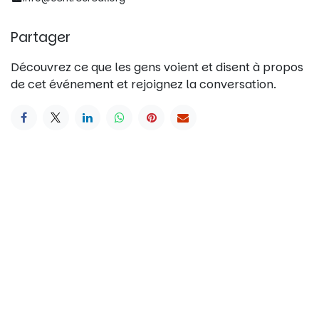
Partager
Découvrez ce que les gens voient et disent à propos
de cet événement et rejoignez la conversation.