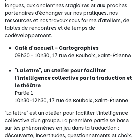
langues, aux ancien*nes stagiaires et aux proches
partenaires d'échanger sur nos pratiques, nos
ressources et nos travaux sous forme d'ateliers, de
tables de rencontres et de temps de
codéveloppement.
Café d'accueil - Cartographies
09h30 - 10h30, 17 rue de Roubaix, Saint-Étienne
"La lettre", un atelier pour faciliter
l'intelligence collective par la traduction et
le théâtre
Partie 1
10h30-12h30, 17 rue de Roubaix, Saint-Étienne
"La lettre" est un atelier pour faciliter l'intelligence
collective d'un groupe. La première partie se base
sur les phénomènes en jeu dans la traduction :
découverte, incertitudes, questionnements et choix.