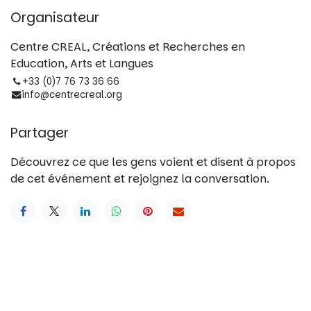
Organisateur
Centre CREAL, Créations et Recherches en
Education, Arts et Langues
+33 (0)7 76 73 36 66
info@centrecreal.org
Partager
Découvrez ce que les gens voient et disent à propos
de cet événement et rejoignez la conversation.