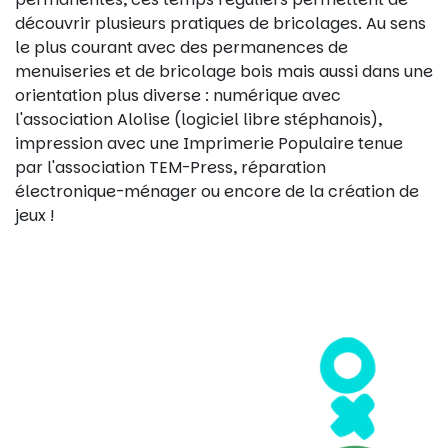
découvrir plusieurs pratiques de bricolages. Au sens
le plus courant avec des permanences de
menuiseries et de bricolage bois mais aussi dans une
orientation plus diverse : numérique avec
l'association Alolise (logiciel libre stéphanois),
impression avec une Imprimerie Populaire tenue
par l'association TEM-Press, réparation
électronique-ménager ou encore de la création de
jeux !