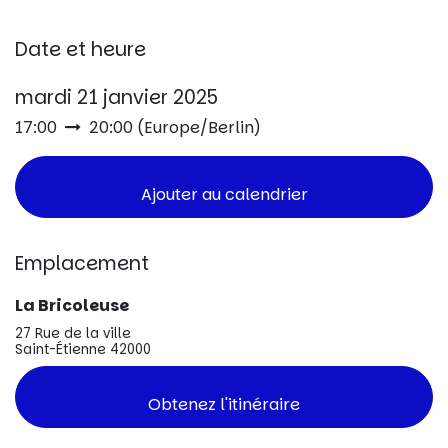
Date et heure
mardi 21 janvier 2025
17:00
20:00
(
Europe/Berlin
)
Ajouter au calendrier
Emplacement
La Bricoleuse
27 Rue de la ville
Saint-Étienne 42000
Obtenez l'itinéraire