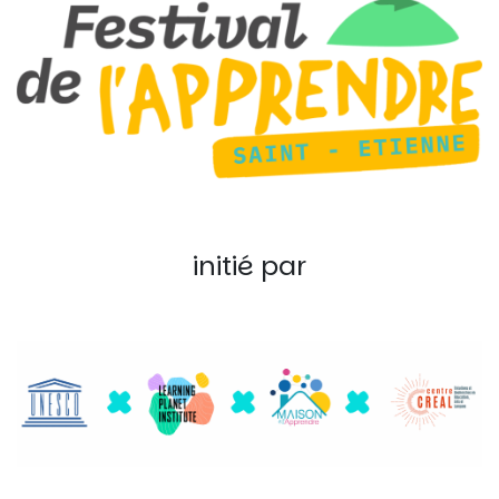
initié par