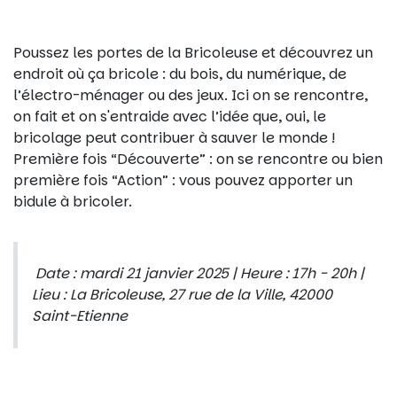
Poussez les portes de la Bricoleuse et découvrez un
endroit où ça bricole : du bois, du numérique, de
l’électro-ménager ou des jeux. Ici on se rencontre,
on fait et on s'entraide avec l’idée que, oui, le
bricolage peut contribuer à sauver le monde !
Première fois “Découverte” : on se rencontre ou bien
première fois “Action” : vous pouvez apporter un
bidule à bricoler.
Date : mardi 21 janvier 2025 | Heure : 17h - 20h |
Lieu : La Bricoleuse, 27 rue de la Ville, 42000
Saint-Etienne