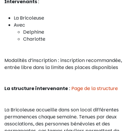
Intervenants
:
La Bricoleuse
Avec
Delphine
Charlotte
Modalités d’inscription : inscription recommandée,
entrée libre dans la limite des places disponibles
La structure intervenante
:
Page de la structure
La Bricoleuse accueille dans son local différentes
permanences chaque semaine. Tenues par deux
associations, des personnes bénévoles et des
permanentes, ces temps réguliers permettent de