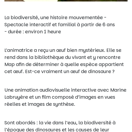
La biodiversité, une histoire mouvementée -
Spectacle interactif et familial à partir de 6 ans
- durée : environ 1 heure
L’animatrice a reçu un œuf bien mystérieux. Elle se
rend dans la bibliothèque du vivant et y rencontre
Map afin de déterminer à quelle espèce appartient
cet œuf. Est-ce vraiment un œuf de dinosaure ?
Une animation audiovisuelle interactive avec Marine
Labruyère et un film composé d’images en vues
réelles et images de synthèse.
Sont abordés : la vie dans l’eau, la biodiversité à
l’époque des dinosaures et les causes de leur