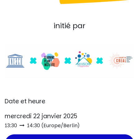
initié par
Date et heure
mercredi 22 janvier 2025
13:30
14:30
(
Europe/Berlin
)