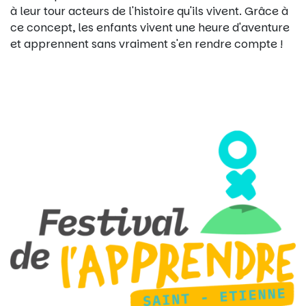
à leur tour acteurs de l'histoire qu'ils vivent. Grâce à
ce concept, les enfants vivent une heure d'aventure
et apprennent sans vraiment s'en rendre compte !