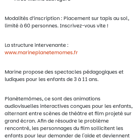
Modalités d’inscription : Placement sur tapis au sol,
limité à 60 personnes. Inscrivez-vous vite !
La structure intervenante :
www.marineplanetemomes.fr
Marine propose des spectacles pédagogiques et
ludiques pour les enfants de 3 à 11 ans.
Planètemômes, ce sont des animations
audiovisuelles interactives conçues pour les enfants,
alternant entre scènes de théâtre et film projeté sur
grand écran. Afin de résoudre le problème
rencontré, les personnages du film sollicitent les
enfants pour leur demander de l'aide et deviennent