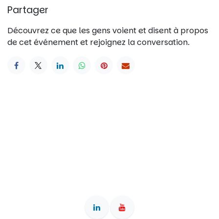
Partager
Découvrez ce que les gens voient et disent à propos
de cet événement et rejoignez la conversation.