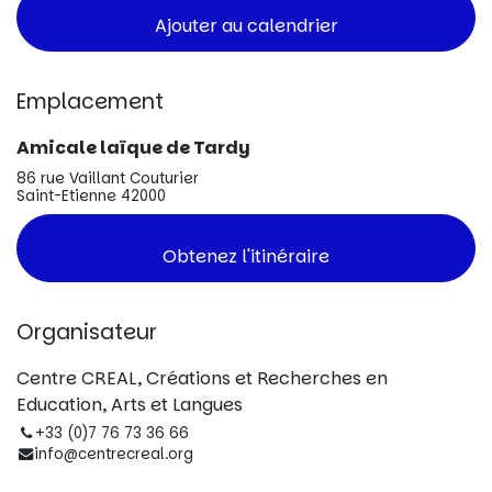
Ajouter au calendrier
Emplacement
Amicale laïque de Tardy
86 rue Vaillant Couturier
Saint-Etienne 42000
Obtenez l'itinéraire
Organisateur
Centre CREAL, Créations et Recherches en
Education, Arts et Langues
+33 (0)7 76 73 36 66
info@centrecreal.org