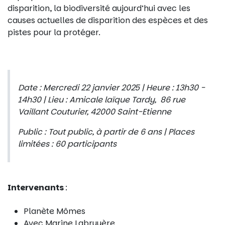
disparition, la biodiversité aujourd’hui avec les
causes actuelles de disparition des espèces et des
pistes pour la protéger.
Date : Mercredi 22 janvier 2025 | Heure : 13h30 -
14h30 | Lieu : Amicale laïque Tardy, 86 rue
Vaillant Couturier, 42000 Saint-Etienne
Public : Tout public, à partir de 6 ans | Places
limitées : 60 participants
Intervenants
:
Planète Mômes
Avec Marine Labruyère