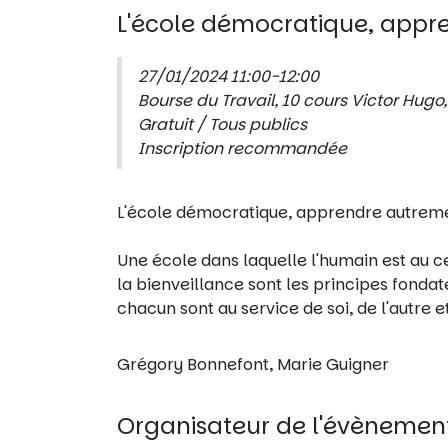
L'école démocratique, appren
27/01/2024 11:00-12:00
Bourse du Travail, 10 cours Victor Hugo
Gratuit / Tous publics
Inscription recommandée
L'école démocratique, apprendre autremen
Une école dans laquelle l'humain est au cen
la bienveillance sont les principes fonda
chacun sont au service de soi, de l'autre 
Grégory Bonnefont, Marie Guigner
Organisateur de l'évènemen