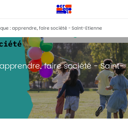
que : apprendre, faire société - Saint-Etienne
apprendre, faire société - Saint-
s