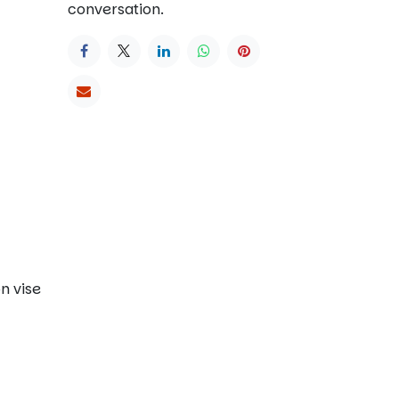
conversation.
n vise