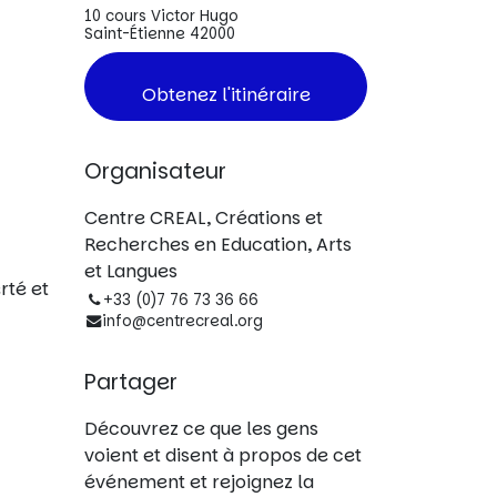
10 cours Victor Hugo
Saint-Étienne 42000
Obtenez l'itinéraire
Organisateur
Centre CREAL, Créations et
Recherches en Education, Arts
et Langues
rté et
+33 (0)7 76 73 36 66
info@centrecreal.org
Partager
Découvrez ce que les gens
voient et disent à propos de cet
événement et rejoignez la