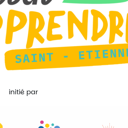
initié par