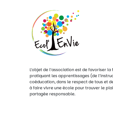
L’objet de l’association est de favoriser 
pratiquant les apprentissages (de l’instr
coéducation, dans le respect de tous et de
à faire vivre une école pour trouver le pl
partagée responsable.