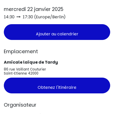
mercredi 22 janvier 2025
14:30
17:30
(
Europe/Berlin
)
Ajouter au calendrier
Emplacement
Amicale laïque de Tardy
86 rue Vaillant Couturier
Saint-Etienne 42000
Obtenez l'itinéraire
Organisateur