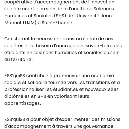
coopérative d'accompagnement de l'innovation
sociale ancrée au sein de la Faculté de Sciences
Humaines et Sociales (SHS) de l'Université Jean
Monnet (UJM) à Saint-Etienne.
Constatant la nécessaire transformation de nos
sociétés et le besoin d’ancrage des savoir-faire des
étudiants en sciences humaines et sociales au sein
du territoire,
ESS’quiSS contribue à promouvoir une économie
sociale et solidaire tournée vers les transitions et à
professionnaliser les étudiant.es et nouveaux.elles
diplômé.es en SHS en valorisant leurs
apprentissages.
ESS’quiSS a pour objet d’expérimenter des missions
d'accompagnement à travers une gouvernance