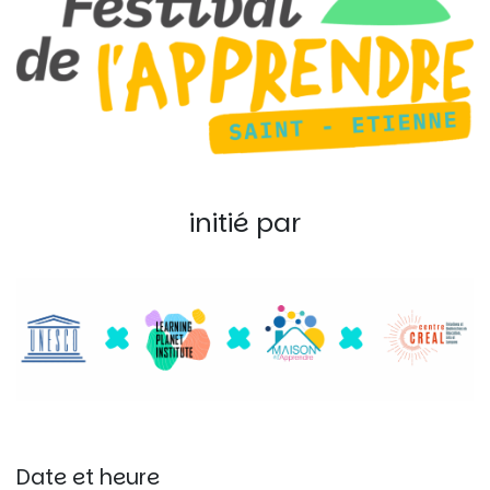
initié par
Date et heure