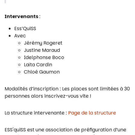
Intervenants
:
Ess’QuiSS
Avec
Jérémy Rogeret
Justine Maraud
Idelphonse Boco
Laïta Cardin
Chloé Gaumon
Modalités d’inscription : Les places sont limitées à 30
personnes alors inscrivez-vous vite !
La structure intervenante :
Page de la structure
ESS'quiSS est une association de préfiguration d’une