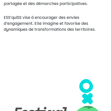
partagée et des démarches participatives.
ESS’quiSS vise à encourager des envies
d’engagement. Elle imagine et favorise des
dynamiques de transformations des territoires.