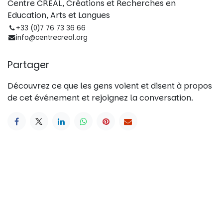
Centre CREAL, Créations et Recherches en
Education, Arts et Langues
+33 (0)7 76 73 36 66
info@centrecreal.org
Partager
Découvrez ce que les gens voient et disent à propos
de cet événement et rejoignez la conversation.