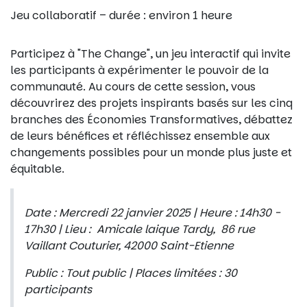
Jeu collaboratif – durée : environ 1 heure
Participez à "The Change", un jeu interactif qui invite
les participants à expérimenter le pouvoir de la
communauté. Au cours de cette session, vous
découvrirez des projets inspirants basés sur les cinq
branches des Économies Transformatives, débattez
de leurs bénéfices et réfléchissez ensemble aux
changements possibles pour un monde plus juste et
équitable.
Date : Mercredi 22 janvier 2025 | Heure : 14h30 -
17h30 | Lieu : Amicale laique Tardy, 86 rue
Vaillant Couturier, 42000 Saint-Etienne
Public : Tout public | Places limitées : 30
participants