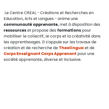
Le Centre CREAL - Créations et Recherches en
Education, Arts et Langues - anime une
communauté apprenante
, met à disposition des
ressources
et propose des
formations
pour
mobiliser le collectif, le corps et la créativité dans
les apprentissages. Il s'appuie sur les travaux de
création et de recherche de
Thealingua
et de
Corps Enseignant Corps Apprenant
pour une
société apprenante, diverse et inclusive.