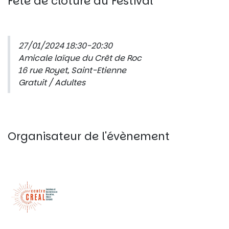
Fête de clôture du Festival
27/01/2024 18:30-20:30
Amicale laïque du Crêt de Roc
16 rue Royet, Saint-Etienne
Gratuit / Adultes
Organisateur de l'évènement