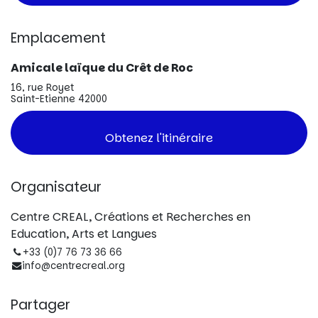
Emplacement
Amicale laïque du Crêt de Roc
16, rue Royet
Saint-Etienne 42000
Obtenez l'itinéraire
Organisateur
Centre CREAL, Créations et Recherches en
Education, Arts et Langues
+33 (0)7 76 73 36 66
info@centrecreal.org
Partager