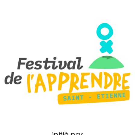
initié par