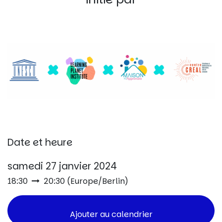
Date et heure
samedi 27 janvier 2024
18:30
20:30
(
Europe/Berlin
)
Ajouter au calendrier