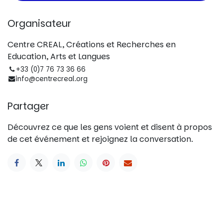
Organisateur
Centre CREAL, Créations et Recherches en
Education, Arts et Langues
+33 (0)7 76 73 36 66
info@centrecreal.org
Partager
Découvrez ce que les gens voient et disent à propos
de cet événement et rejoignez la conversation.