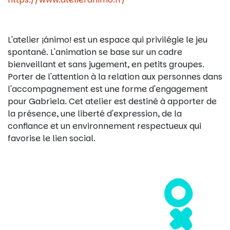
L'atelier ¡ánimo! est un espace qui privilégie le jeu
spontané. L'animation se base sur un cadre
bienveillant et sans jugement, en petits groupes.
Porter de l'attention à la relation aux personnes dans
l'accompagnement est une forme d'engagement
pour Gabriela. Cet atelier est destiné à apporter de
la présence, une liberté d'expression, de la
confiance et un environnement respectueux qui
favorise le lien social.