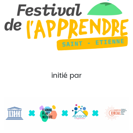
initié par