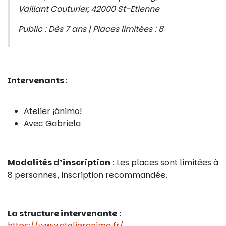
Vaillant Couturier, 42000 St-Etienne
Public : Dès 7 ans | Places limitées : 8
Intervenants
:
Atelier ¡ánimo!
Avec Gabriela
Modalités d’inscription
: Les places sont limitées à
8 personnes, inscription recommandée.
La structure intervenante
:
https://www.atelieranimo.fr/