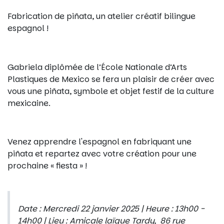
Fabrication de piñata, un atelier créatif bilingue
espagnol !
Gabriela diplômée de l’École Nationale d’Arts
Plastiques de Mexico se fera un plaisir de créer avec
vous une piñata, symbole et objet festif de la culture
mexicaine.
Venez apprendre l'espagnol en fabriquant une
piñata et repartez avec votre création pour une
prochaine « fiesta » !
Date : Mercredi 22 janvier 2025 | Heure : 13h00 -
14h00 | Lieu : Amicale laïque Tardy, 86 rue