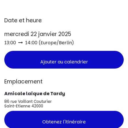
Date et heure
mercredi 22 janvier 2025
13:00
14:00
(
Europe/Berlin
)
Ajouter au calendrier
Emplacement
Amicale laïque de Tardy
86 rue Vaillant Couturier
Saint-Etienne 42000
Obtenez l'itinéraire