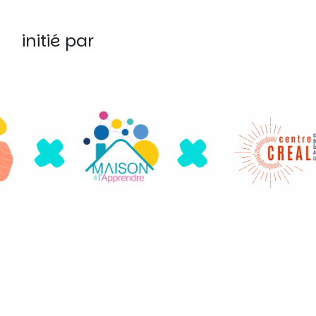
initié par