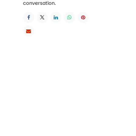
conversation.