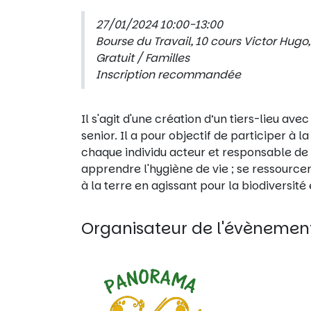
27/01/2024 10:00-13:00
Bourse du Travail, 10 cours Victor Hugo
Gratuit / Familles
Inscription recommandée
Il s'agit d'une création d’un tiers-lieu a
senior. Il a pour objectif de participer à 
chaque individu acteur et responsable de 
apprendre l'hygiène de vie ; se ressource
à la terre en agissant pour la biodiversité
Organisateur de l'évènemen