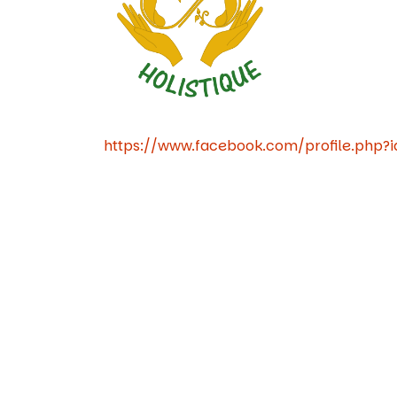
https://www.facebook.com/profile.php?