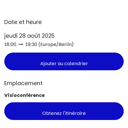
Date et heure
jeudi 28 août 2025
18:00
19:30
(
Europe/Berlin
)
Ajouter au calendrier
Emplacement
Visioconférence
Obtenez l'itinéraire