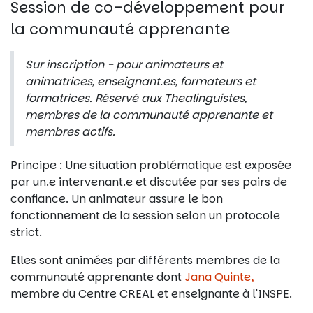
Session de co-développement pour
la communauté apprenante
Sur inscription - pour animateurs et
animatrices, enseignant.es, formateurs et
formatrices. Réservé aux Thealinguistes,
membres de la communauté apprenante et
membres actifs.
Principe : Une situation problématique est exposée
par un.e intervenant.e et discutée par ses pairs de
confiance. Un animateur assure le bon
fonctionnement de la session selon un protocole
strict.
Elles sont animées par différents membres de la
communauté apprenante dont
Jana Quinte,
membre du Centre CREAL et enseignante à l'INSPE.