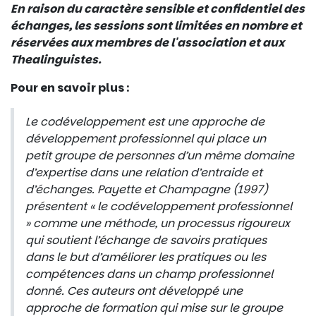
En raison du caractère sensible et confidentiel des
échanges, les sessions sont limitées en nombre et
réservées aux membres de l'association et aux
Thealinguistes.
Pour en savoir plus :
Le codéveloppement est une approche de
développement professionnel qui place un
petit groupe de personnes d’un même domaine
d’expertise dans une relation d’entraide et
d’échanges. Payette et Champagne (1997)
présentent « le codéveloppement professionnel
» comme une méthode, un processus rigoureux
qui soutient l’échange de savoirs pratiques
dans le but d’améliorer les pratiques ou les
compétences dans un champ professionnel
donné. Ces auteurs ont développé une
approche de formation qui mise sur le groupe