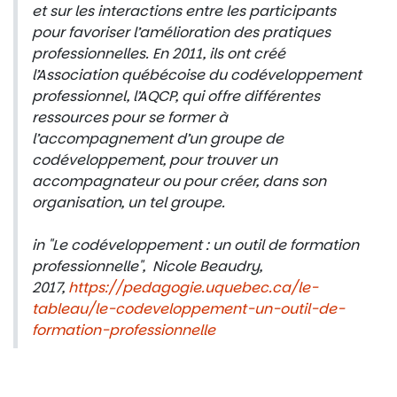
et sur les interactions entre les participants
pour favoriser l’amélioration des pratiques
professionnelles. En 2011, ils ont créé
l’Association québécoise du codéveloppement
professionnel, l’AQCP, qui offre différentes
ressources pour se former à
l’accompagnement d’un groupe de
codéveloppement, pour trouver un
accompagnateur ou pour créer, dans son
organisation, un tel groupe.
in "Le codéveloppement : un outil de formation
professionnelle", Nicole Beaudry,
2017,
https://pedagogie.uquebec.ca/le-
tableau/le-codeveloppement-un-outil-de-
formation-professionnelle