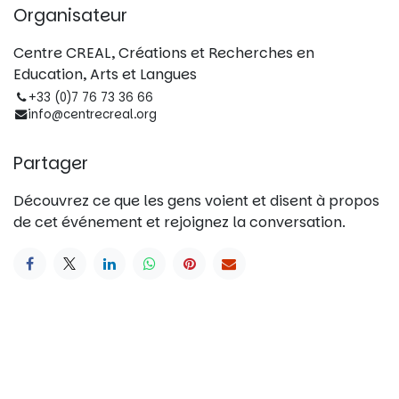
Organisateur
Centre CREAL, Créations et Recherches en
Education, Arts et Langues
+33 (0)7 76 73 36 66
info@centrecreal.org
Partager
Découvrez ce que les gens voient et disent à propos
de cet événement et rejoignez la conversation.