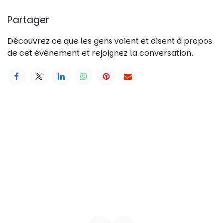
Partager
Découvrez ce que les gens voient et disent à propos
de cet événement et rejoignez la conversation.