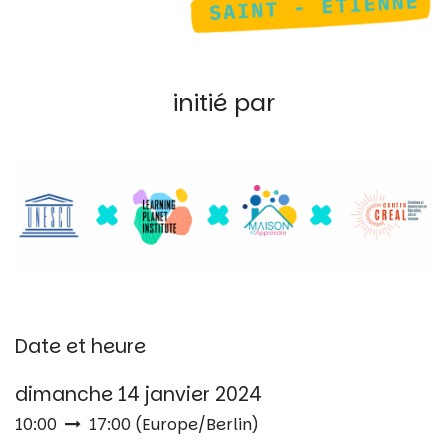
initié par
Date et heure
dimanche 14 janvier 2024
10:00
17:00
(
Europe/Berlin
)