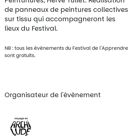
Peinturlures, Hervé Tullet. Réalisation
de panneaux de peintures collectives
sur tissu qui accompagneront les
lieux du Festival.
NB : tous les évènements du Festival de l'Apprendre
sont gratuits.
Organisateur de l'évènement