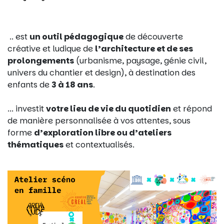
.. est
un outil pédagogique
de découverte
créative et ludique de
l’architecture et de ses
prolongements
(urbanisme, paysage, génie civil,
univers du chantier et design), à destination des
enfants de
3 à 18 ans
.
... investit
votre lieu de vie du quotidien
et répond
de manière personnalisée à vos attentes, sous
forme
d’exploration libre ou d’ateliers
thématiques
et contextualisés.