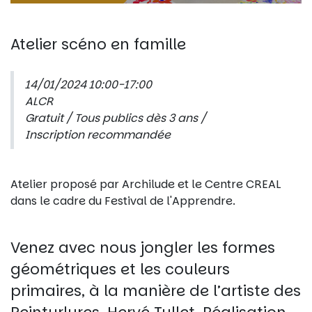
Atelier scéno en famille
14/01/2024 10:00-17:00
ALCR
Gratuit / Tous publics dès 3 ans /
Inscription recommandée
Atelier proposé par Archilude et le Centre CREAL
dans le cadre du Festival de l'Apprendre.
Venez avec nous jongler les formes
géométriques et les couleurs
primaires, à la manière de l’artiste des