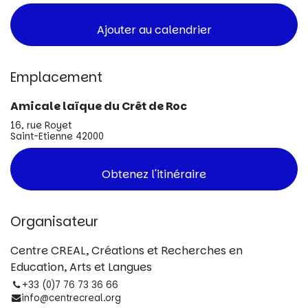
Ajouter au calendrier
Emplacement
Amicale laïque du Crêt de Roc
16, rue Royet
Saint-Etienne 42000
Obtenez l'itinéraire
Organisateur
Centre CREAL, Créations et Recherches en
Education, Arts et Langues
+33 (0)7 76 73 36 66
info@centrecreal.org