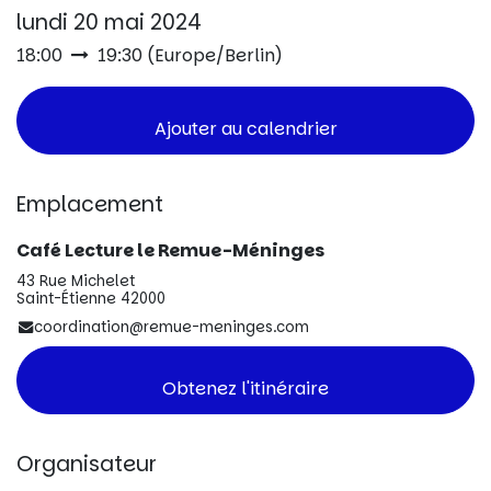
lundi 20 mai 2024
18:00
19:30
(
Europe/Berlin
)
Ajouter au calendrier
Emplacement
Café Lecture le Remue-Méninges
43 Rue Michelet
Saint-Étienne 42000
coordination@remue-meninges.com
Obtenez l'itinéraire
Organisateur