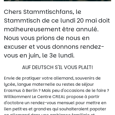
Chers Stammtischfans, le
Stammtisch de ce lundi 20 mai doit
malheureusement être annulé.
Nous vous prions de nous en
excuser et vous donnons rendez-
vous en juin, le 3e lundi.
AUF DEUTSCH S'IL VOUS PLAIT!
Envie de pratiquer votre allemand, souvenirs de
lycée, langue maternelle ou restes de séjour
Erasmus à Berlin ? Mais peu d'occasions de le faire ?
Willkommen! Le Centre CREAL propose à partir
d'octobre un rendez-vous mensuel pour mettre en
lien petit·es et grand·es qui souhaiteraient papoter