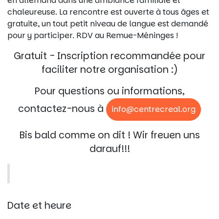
en allemand dans une ambiance familiale et
chaleureuse. La rencontre est ouverte à tous âges et
gratuite, un tout petit niveau de langue est demandé
pour y participer. RDV au Remue-Méninges !
Gratuit - Inscription recommandée pour
faciliter notre organisation :)
Pour questions ou informations,
contactez-nous à
info@centrecreal.org
Bis bald comme on dit ! Wir freuen uns
darauf!!!
Date et heure