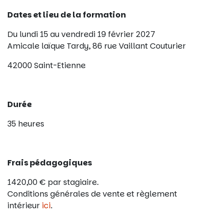
Dates et lieu de la formation
Du lundi 15 au vendredi 19 février 2027
Amicale laïque Tardy, 86 rue Vaillant Couturier
42000 Saint-Etienne
Durée
35 heures
Frais pédagogiques
1420,00 € par stagiaire.
Conditions générales de vente et règlement
intérieur
ici
.