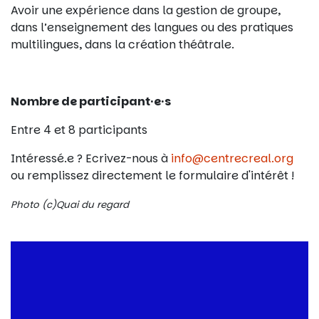
Avoir une expérience dans la gestion de groupe,
dans l’enseignement des langues ou des pratiques
multilingues, dans la création théâtrale.
Nombre de participant·e·s
Entre 4 et 8 participants
Intéressé.e ? Ecrivez-nous à
info@centrecreal.org
ou remplissez directement le formulaire d'intérêt !
Photo (c)Quai du regard