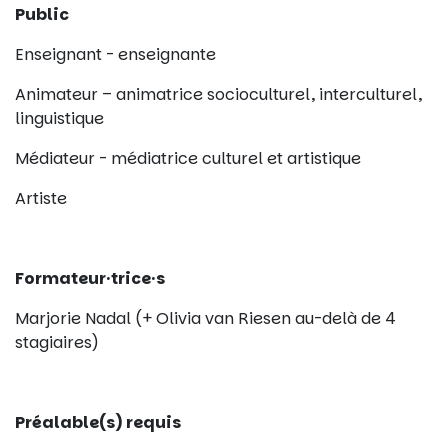
Public
Enseignant - enseignante
Animateur – animatrice socioculturel, interculturel,
linguistique
Médiateur - médiatrice culturel et artistique
Artiste
Formateur·trice·s
Marjorie Nadal (+ Olivia van Riesen au-delà de 4
stagiaires)
Préalable(s) requis