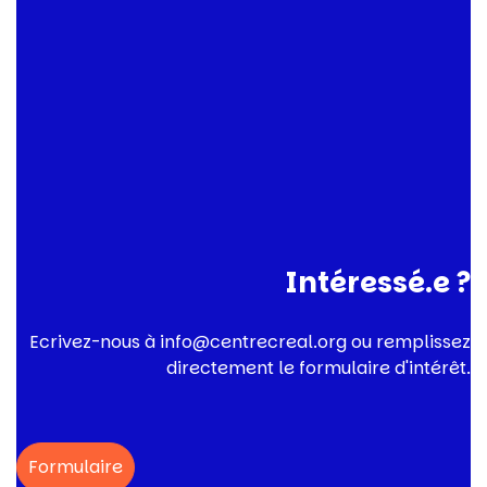
Intéressé.e ?
Ecrivez-nous à info@centrecreal.org ou remplissez
directement le formulaire d'intérêt.
Formulaire