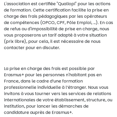
L'association est certifiée "Qualiopi" pour les actions
de formation. Cette certification facilite la prise en
charge des frais pédagogiques par les opérateurs
de compétences (OPCO, CPF, Pôle Emploi, …). En cas
de refus ou d'impossibilité de prise en charge, nous
vous proposerons un tarif adapté à votre situation
(prix libre), pour cela, il est nécessaire de nous
contacter pour en discuter.
La prise en charge des frais est possible par
Erasmus+ pour les personnes n'habitant pas en
France, dans le cadre d’une formation
professionnelle individuelle à l’étranger. Nous vous
invitons à vous tourner vers les services de relations
internationales de votre établissement, structure, ou
institution, pour lancer les démarches de
candidature auprès de Erasmus+.