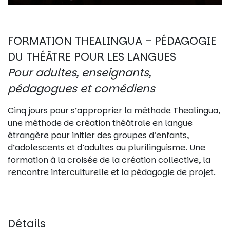
FORMATION THEALINGUA - PÉDAGOGIE
DU THÉÂTRE POUR LES LANGUES
Pour adultes, enseignants,
pédagogues et comédiens
Cinq jours pour s’approprier la méthode Thealingua,
une méthode de création théâtrale en langue
étrangère pour initier des groupes d’enfants,
d’adolescents et d’adultes au plurilinguisme. Une
formation à la croisée de la création collective, la
rencontre interculturelle et la pédagogie de projet.
Détails