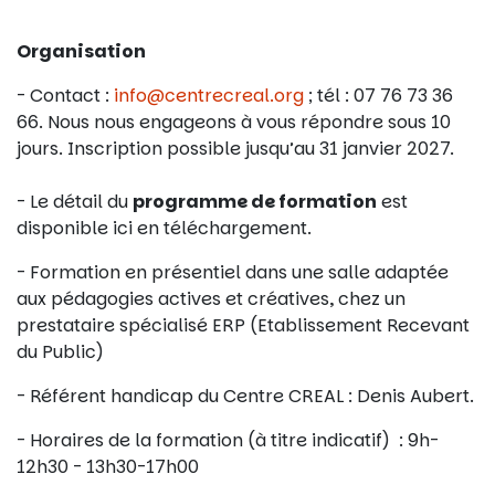
Organisation
- Contact :
info@centrecreal.org
; tél : 07 76 73 36
66. Nous nous engageons à vous répondre sous 10
jours. Inscription possible jusqu’au 31 janvier 2027.
- Le détail du
programme de formation
est
disponible ici en téléchargement.
- Formation en présentiel dans une salle adaptée
aux pédagogies actives et créatives, chez un
prestataire spécialisé ERP (Etablissement Recevant
du Public)
- Référent handicap du Centre CREAL : Denis Aubert.
- Horaires de la formation (à titre indicatif) : 9h-
12h30 - 13h30-17h00